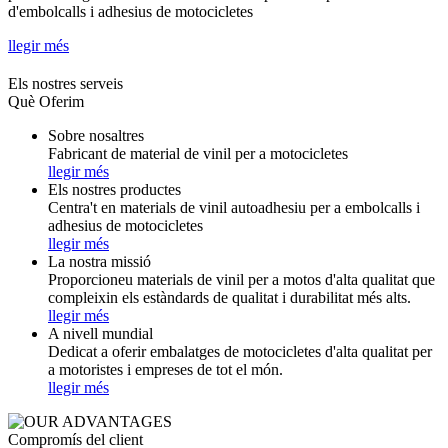
d'embolcalls i adhesius de motocicletes
llegir més
Els nostres serveis
Què Oferim
Sobre nosaltres
Fabricant de material de vinil per a motocicletes
llegir més
Els nostres productes
Centra't en materials de vinil autoadhesiu per a embolcalls i
adhesius de motocicletes
llegir més
La nostra missió
Proporcioneu materials de vinil per a motos d'alta qualitat que
compleixin els estàndards de qualitat i durabilitat més alts.
llegir més
A nivell mundial
Dedicat a oferir embalatges de motocicletes d'alta qualitat per
a motoristes i empreses de tot el món.
llegir més
Compromís del client