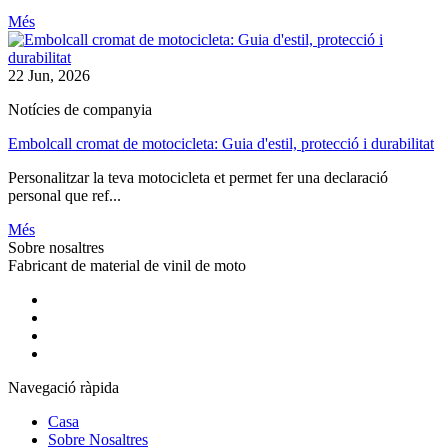
Més
22 Jun, 2026
Notícies de companyia
Embolcall cromat de motocicleta: Guia d'estil, protecció i durabilitat
Personalitzar la teva motocicleta et permet fer una declaració
personal que ref...
Més
Sobre nosaltres
Fabricant de material de vinil de moto
Navegació ràpida
Casa
Sobre Nosaltres